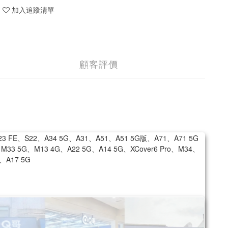
加入追蹤清單
顧客評價
3、S23 FE、S22、A34 5G、A31、A51、A51 5G版、A71、A71 5G
M33 5G、M13 4G、A22 5G、A14 5G、XCover6 Pro、M34、
、A17 5G