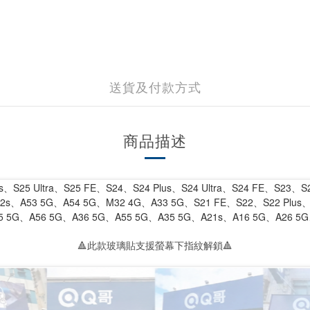
送貨及付款方式
商品描述
us、S25 Ultra、S25 FE、S24、S24 Plus、S24 Ultra、S24 FE、S2
、A53 5G、A54 5G、M32 4G、A33 5G、S21 FE、S22、S22 Plus、
5 5G、A56 5G、A36 5G、A55 5G、A35 5G、A21s、A16 5G、A26 5G
🔺此款玻璃貼支援螢幕下指紋解鎖🔺