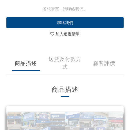
若想購買，請聯絡我們。
聯絡我們
加入追蹤清單
送貨及付款方
商品描述
顧客評價
式
商品描述