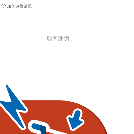
加入追蹤清單
顧客評價