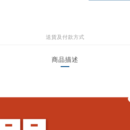
送貨及付款方式
商品描述