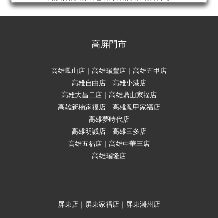
高屏門市
高雄鳳山店｜高雄瑞豐店｜高雄五甲店
高雄自由店｜高雄小港店
高雄大昌二店｜高雄鼎山家福店
高雄新楠家福店｜高雄鳳甲家福店
高雄夢時代店
高雄明誠店｜高雄三多店
高雄五福店｜高雄中華三店
高雄瑞隆店
屏東店｜屏東家福店｜屏東潮州店