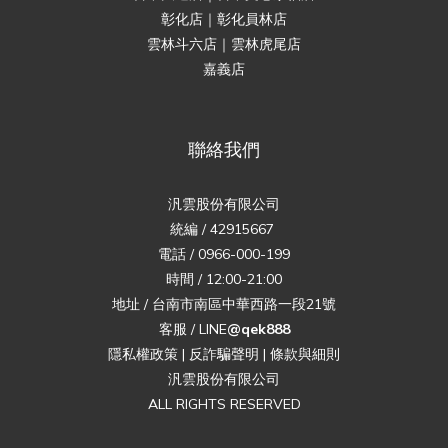
彰化店｜彰化員林店
雲林斗六店｜雲林虎尾店
嘉義店
聯絡我們
汎雲股份有限公司
統編 / 42915667
電話 / 0966-000-199
時間 / 12:00-21:00
地址 / 台南市南區中華西路一段21號
客服 / LINE
@qek888
隱私權政策
|
反詐騙聲明
|
條款與細則
汎雲股份有限公司
ALL RIGHTS RESERVED