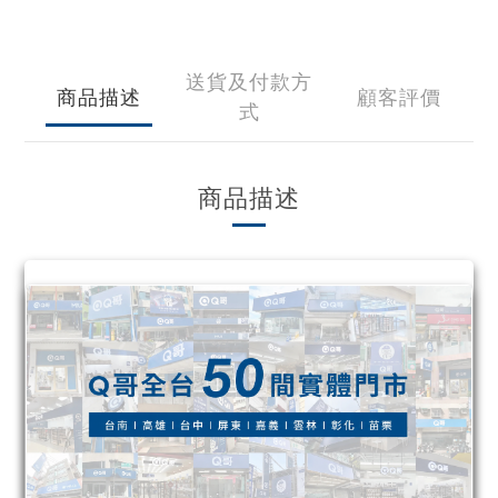
送貨及付款方
商品描述
顧客評價
式
商品描述