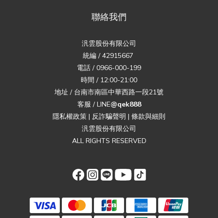
聯絡我們
汎雲股份有限公司
統編 / 42915667
電話 / 0966-000-199
時間 / 12:00-21:00
地址 / 台南市南區中華西路一段21號
客服 / LINE
@qek888
隱私權政策
|
反詐騙聲明
|
條款與細則
汎雲股份有限公司
ALL RIGHTS RESERVED