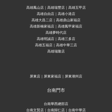
高雄鳳山店｜高雄瑞豐店｜高雄五甲店
高雄自由店｜高雄小港店
高雄大昌二店｜高雄鼎山家福店
高雄新楠家福店｜高雄鳳甲家福店
高雄夢時代店
高雄明誠店｜高雄三多店
高雄五福店｜高雄中華三店
高雄瑞隆店
屏東店｜屏東家福店｜屏東潮州店
台南門市
台南華西總部店
台南文賢店｜台南歸仁店｜台南中華店