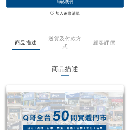
聯絡我們
加入追蹤清單
送貨及付款方
商品描述
顧客評價
式
商品描述