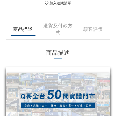
加入追蹤清單
送貨及付款方
商品描述
顧客評價
式
商品描述