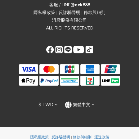
客服 / LINE
@qek888
隱私權政策
|
反詐騙聲明
|
條款與細則
汎雲股份有限公司
ALL RIGHTS RESERVED
$
TWD
繁體中文
隱私權政策
|
反詐騙聲明
|
條款與細則
|
運送政策