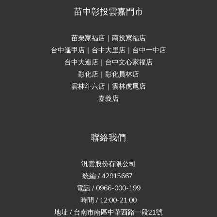
苗中彰投雲嘉門市
苗栗家福店｜南投家福店
台中逢甲店｜台中大里店｜台中一中店
台中大連店｜台中文心家福店
彰化店｜彰化員林店
雲林斗六店｜雲林虎尾店
嘉義店
聯絡我們
汎雲股份有限公司
統編 / 42915667
電話 / 0966-000-199
時間 / 12:00-21:00
地址 / 台南市南區中華西路一段21號