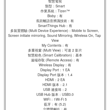
智慧電視
類型：Smart
作業系統：Tizen™
Bixby：有
長距離語音辨識技術：有
SmartThings Hub：有
多裝置體驗 (Multi Device Experience)：Mobile to Screen, 
Screen initiate mirroring, Sound Mirroring, Wireless On, Tap 
View
My Contents：有
多重視窗 (Multi View)：可達 2 影片
智慧校色 (Smart Calibration)：基本
遠端存取 (Remote Access)：有
Wireless Display：有
Display Port：1 EA
Display Port 版本：1.4
HDMI：2 EA
HDMI 版本：2.1
USB 連接埠：2
USB Hub 版本：USB3.0
WiFi：1Wi-Fi 5
藍牙：有 (5.2)
立體聲喇叭：有