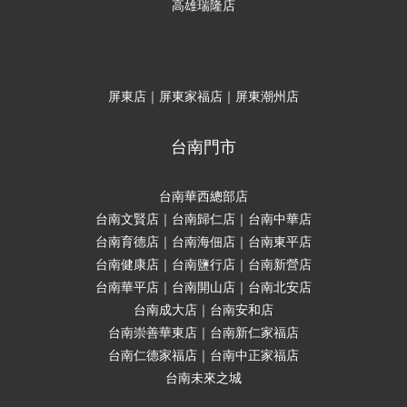
高雄瑞隆店
屏東店｜屏東家福店｜屏東潮州店
台南門市
台南華西總部店
台南文賢店｜台南歸仁店｜台南中華店
台南育德店｜台南海佃店｜台南東平店
台南健康店｜台南鹽行店｜台南新營店
台南華平店｜台南開山店｜台南北安店
台南成大店｜台南安和店
台南崇善華東店｜台南新仁家福店
台南仁德家福店｜台南中正家福店
台南未來之城