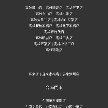
高雄鳳山店｜高雄瑞豐店｜高雄五甲店
高雄自由店｜高雄小港店
高雄大昌二店｜高雄鼎山家福店
高雄新楠家福店｜高雄鳳甲家福店
高雄夢時代店
高雄明誠店｜高雄三多店
高雄五福店｜高雄中華三店
高雄瑞隆店
屏東店｜屏東家福店｜屏東潮州店
台南門市
台南華西總部店
台南文賢店｜台南歸仁店｜台南中華店