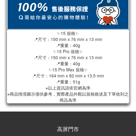
✨15 規格✨
📍尺寸：150 mm x 76 mm x 13 mm
📍重量：40g
✨15 Pro 規格✨
📍尺寸：150 mm x 76 mm x 13 mm
📍重量：40g
✨15 Pro Max 規格✨
📍尺寸：164 mm x 82 mm x 13.5 mm
📍重量：51g
※以上資訊請依官網為準
※商品情境圖示僅供參考，實際產品外觀以規格敘述及下單收到之
商品為準
高屏門市