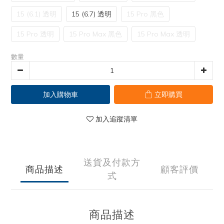
15 (6.1) 透明
15 (6.7) 透明
15 Pro 黑色
15 Pro 透明
15 Pro Max 黑色
15 Pro Max 透明
數量
加入購物車
立即購買
加入追蹤清單
送貨及付款方
商品描述
顧客評價
式
商品描述