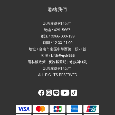
聯絡我們
汎雲股份有限公司
統編 / 42915667
電話 / 0966-000-199
時間 / 12:00-21:00
地址 / 台南市南區中華西路一段21號
客服 / LINE
@qek888
隱私權政策
|
反詐騙聲明
|
條款與細則
汎雲股份有限公司
ALL RIGHTS RESERVED