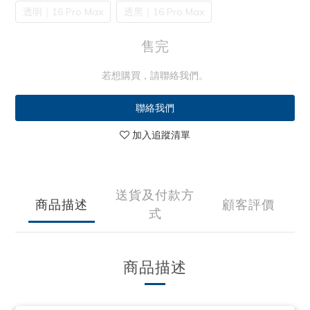
透明｜16 Pro Max
透黑｜16 Pro Max
售完
若想購買，請聯絡我們。
聯絡我們
加入追蹤清單
送貨及付款方
商品描述
顧客評價
式
商品描述