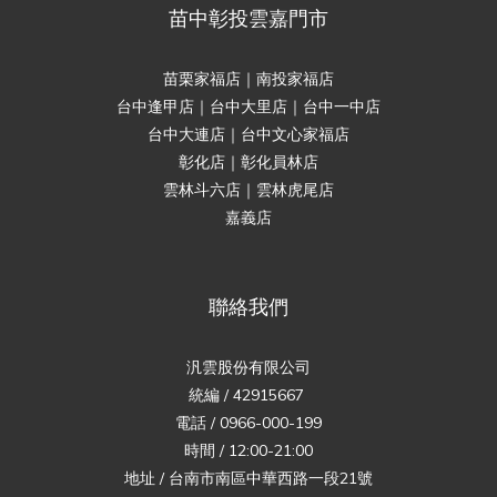
苗中彰投雲嘉門市
苗栗家福店｜南投家福店
台中逢甲店｜台中大里店｜台中一中店
台中大連店｜台中文心家福店
彰化店｜彰化員林店
雲林斗六店｜雲林虎尾店
嘉義店
聯絡我們
汎雲股份有限公司
統編 / 42915667
電話 / 0966-000-199
時間 / 12:00-21:00
地址 / 台南市南區中華西路一段21號