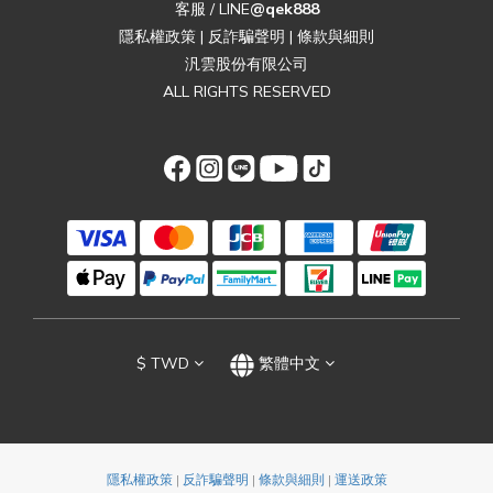
客服 / LINE
@qek888
隱私權政策
|
反詐騙聲明
|
條款與細則
汎雲股份有限公司
ALL RIGHTS RESERVED
$
TWD
繁體中文
隱私權政策
|
反詐騙聲明
|
條款與細則
|
運送政策