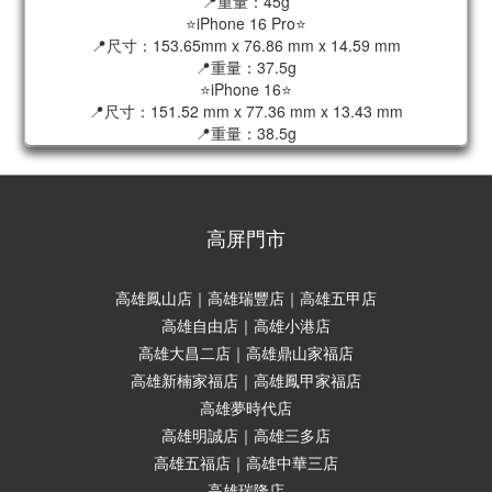
📍重量：45g
⭐️iPhone 16 Pro⭐️
📍尺寸：153.65mm x 76.86 mm x 14.59 mm
📍重量：37.5g
⭐️iPhone 16⭐️
📍尺寸：151.52 mm x 77.36 mm x 13.43 mm
📍重量：38.5g
高屏門市
高雄鳳山店｜高雄瑞豐店｜高雄五甲店
高雄自由店｜高雄小港店
高雄大昌二店｜高雄鼎山家福店
高雄新楠家福店｜高雄鳳甲家福店
高雄夢時代店
高雄明誠店｜高雄三多店
高雄五福店｜高雄中華三店
高雄瑞隆店