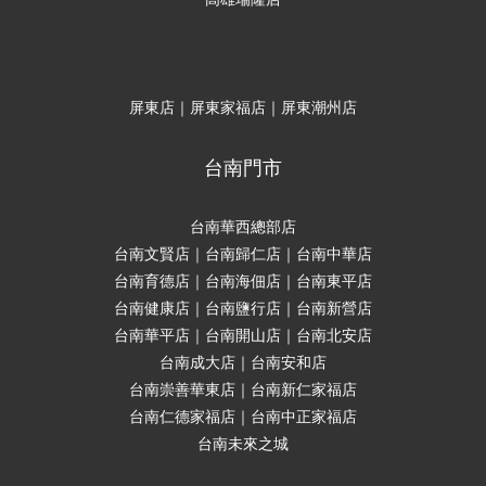
屏東店｜屏東家福店｜屏東潮州店
台南門市
台南華西總部店
台南文賢店｜台南歸仁店｜台南中華店
台南育德店｜台南海佃店｜台南東平店
台南健康店｜台南鹽行店｜台南新營店
台南華平店｜台南開山店｜台南北安店
台南成大店｜台南安和店
台南崇善華東店｜台南新仁家福店
台南仁德家福店｜台南中正家福店
台南未來之城