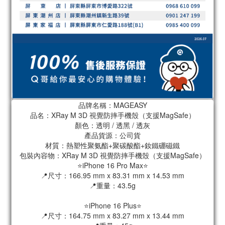
品牌名稱：MAGEASY
品名：XRay M 3D 視覺防摔手機殼（支援MagSafe）
顏色：透明 / 透黑 / 透灰
產品貨源：公司貨
材質：熱塑性聚氨酯+聚碳酸酯+釹鐵硼磁鐵
包裝內容物：XRay M 3D 視覺防摔手機殼（支援MagSafe）
⭐️iPhone 16 Pro Max⭐️
📍尺寸：166.95 mm x 83.31 mm x 14.53 mm
📍重量：43.5g
⭐️iPhone 16 Plus⭐️
📍尺寸：164.75 mm x 83.27 mm x 13.44 mm