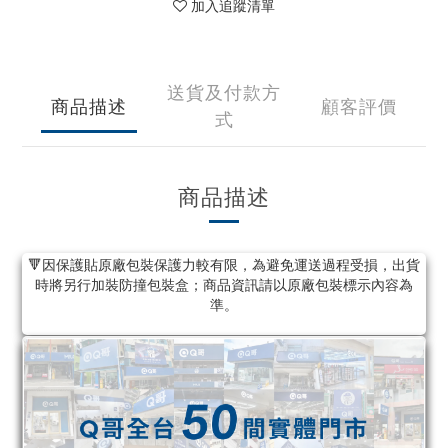
加入追蹤清單
送貨及付款方
商品描述
顧客評價
式
商品描述
🔻因保護貼原廠包裝保護力較有限，為避免運送過程受損，出貨
時將另行加裝防撞包裝盒；商品資訊請以原廠包裝標示內容為
準。