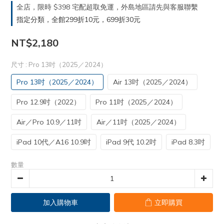
全店，限時 $398 宅配超取免運，外島地區請先與客服聯繫
指定分類，全館299折10元，699折30元
NT$2,180
尺寸
: Pro 13吋（2025／2024）
Pro 13吋（2025／2024）
Air 13吋（2025／2024）
Pro 12.9吋（2022）
Pro 11吋（2025／2024）
Air／Pro 10.9／11吋
Air／11吋（2025／2024）
iPad 10代／A16 10.9吋
iPad 9代 10.2吋
iPad 8.3吋
數量
加入購物車
立即購買