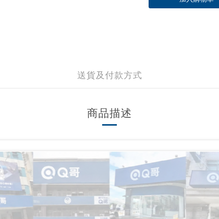
送貨及付款方式
商品描述