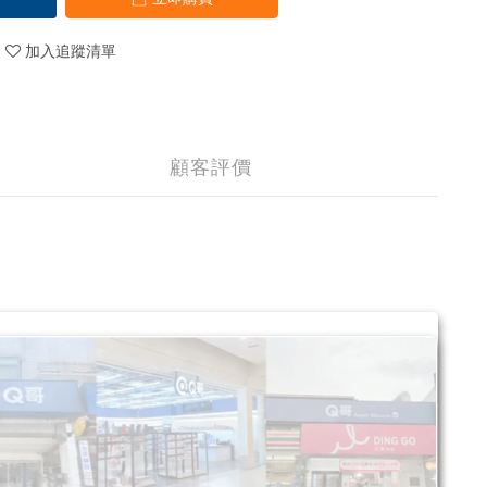
加入追蹤清單
顧客評價