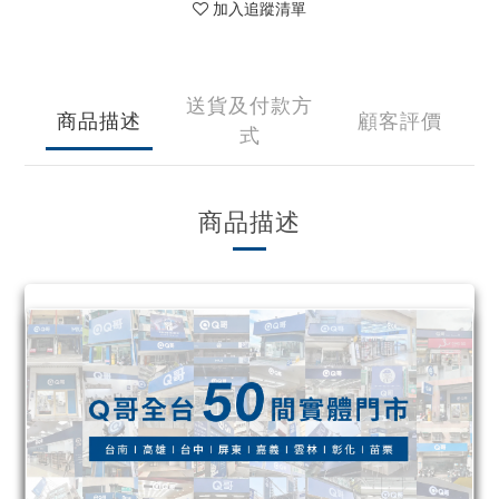
加入追蹤清單
送貨及付款方
商品描述
顧客評價
式
商品描述