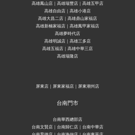
高雄鳳山店｜高雄瑞豐店｜高雄五甲店
高雄自由店｜高雄小港店
高雄大昌二店｜高雄鼎山家福店
高雄新楠家福店｜高雄鳳甲家福店
高雄夢時代店
高雄明誠店｜高雄三多店
高雄五福店｜高雄中華三店
高雄瑞隆店
屏東店｜屏東家福店｜屏東潮州店
台南門市
台南華西總部店
台南文賢店｜台南歸仁店｜台南中華店
台南育德店｜台南海佃店｜台南東平店