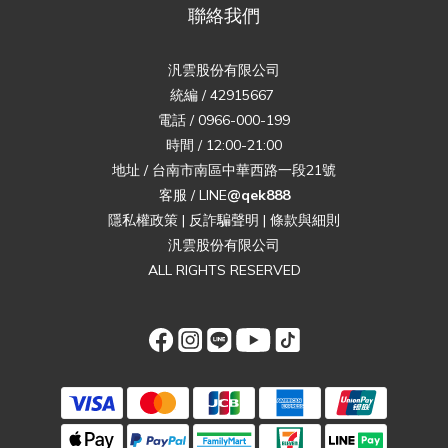
聯絡我們
汎雲股份有限公司
統編 / 42915667
電話 / 0966-000-199
時間 / 12:00-21:00
地址 / 台南市南區中華西路一段21號
客服 / LINE
@qek888
隱私權政策
|
反詐騙聲明
|
條款與細則
汎雲股份有限公司
ALL RIGHTS RESERVED