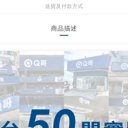
送貨及付款方式
商品描述