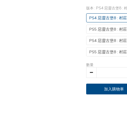
版本
: PS4 惡靈古堡8 :
PS4 惡靈古堡8 : 村
PS5 惡靈古堡8 : 村
PS4 惡靈古堡8 : 村
PS5 惡靈古堡8 : 村
數量
加入購物車