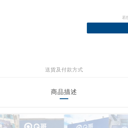
若
送貨及付款方式
商品描述