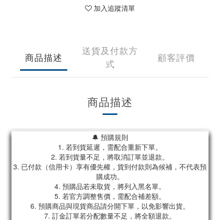
加入追蹤清單
送貨及付款方
商品描述
顧客評價
式
商品描述
🔔 預購規則
1. 若到貨延遲，需配合重新下單。
2. 若到貨量不足，將取消訂單並退款。
3. 已付款（信用卡）享有優先權，貨到付款則為候補，不代表預
購成功。
4. 預購品若未取貨，將列入黑名單。
5. 若官方調整售價，需配合補差額。
6. 預購商品與現貨商品請分開下單，以免影響出貨。
7. 訂金訂單若分配數量不足，將全額退款。