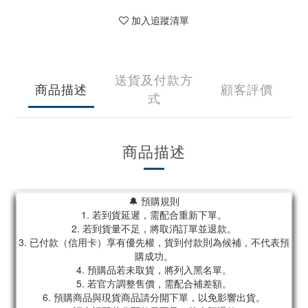
加入追蹤清單
送貨及付款方
商品描述
顧客評價
式
商品描述
🔔 預購規則
1. 若到貨延遲，需配合重新下單。
2. 若到貨量不足，將取消訂單並退款。
3. 已付款（信用卡）享有優先權，貨到付款則為候補，不代表預
購成功。
4. 預購品若未取貨，將列入黑名單。
5. 若官方調整售價，需配合補差額。
6. 預購商品與現貨商品請分開下單，以免影響出貨。