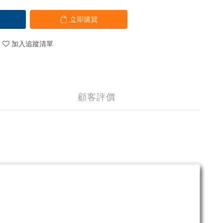
立即購買
加入追蹤清單
顧客評價
。