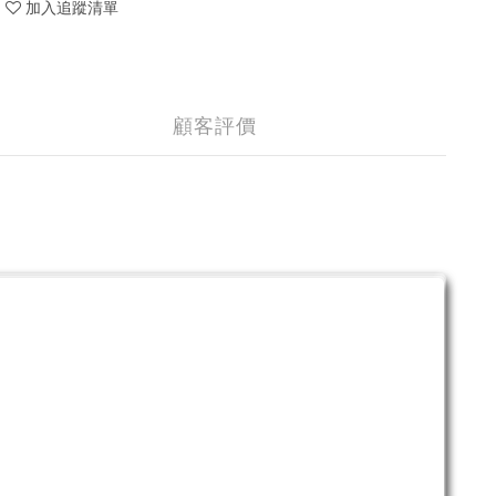
加入追蹤清單
顧客評價
。