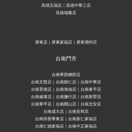
高雄五福店｜高雄中華三店
高雄瑞隆店
屏東店｜屏東家福店｜屏東潮州店
台南門市
台南華西總部店
台南文賢店｜台南歸仁店｜台南中華店
台南育德店｜台南海佃店｜台南東平店
台南健康店｜台南鹽行店｜台南新營店
台南華平店｜台南開山店｜台南北安店
台南成大店｜台南安和店
台南崇善華東店｜台南新仁家福店
台南仁德家福店｜台南中正家福店