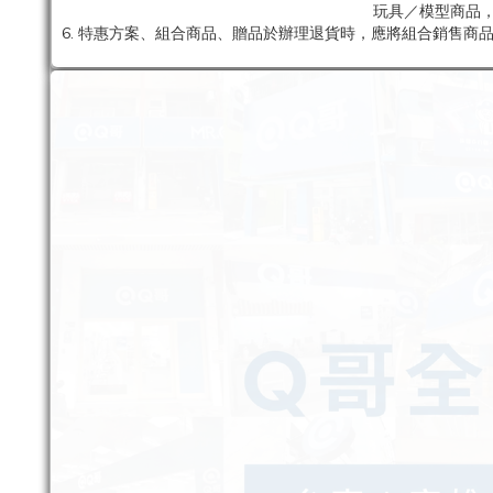
玩具／模型商品，
6. 特惠方案、組合商品、贈品於辦理退貨時，應將組合銷售