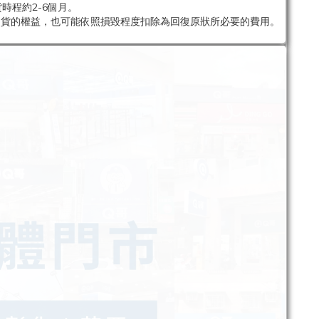
時程約2-6個月。
退貨的權益，也可能依照損毀程度扣除為回復原狀所必要的費用。