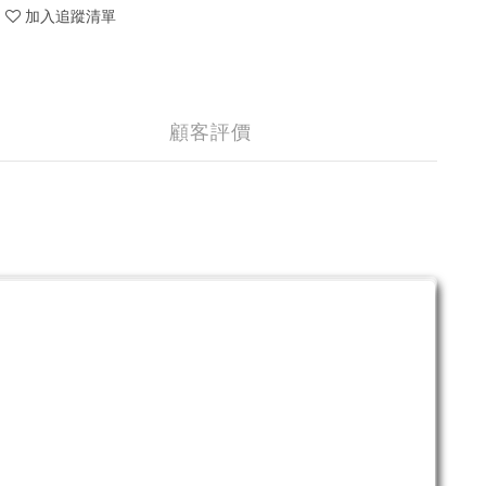
加入追蹤清單
顧客評價
。