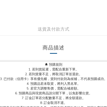
送貨及付款方式
商品描述
🔔 預購規則
1. 若到貨延遲，需配合重新下單。
2. 若到貨量不足，將取消訂單並退款。
3. 已付款（信用卡）享有優先權，貨到付款則為候補，不代表預購成功
4. 預購品若未取貨，將列入黑名單。
5. 若官方調整售價，需配合補差額。
6. 預購商品與現貨商品請分開下單，以免影響出貨。
7. 訂金訂單若分配數量不足，將全額退款。
8. 訂金取消不退。