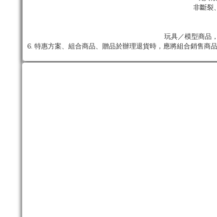
非斷裂
玩具／模型商品，
6. 特惠方案、組合商品、贈品於辦理退貨時，應將組合銷售