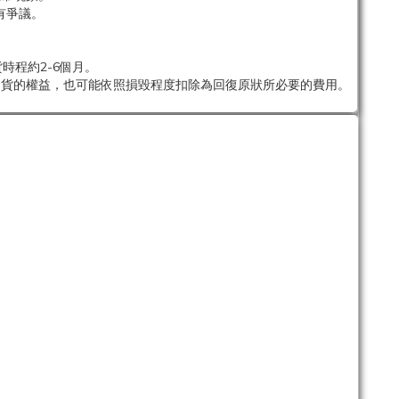
有爭議。
時程約2-6個月。
退貨的權益，也可能依照損毀程度扣除為回復原狀所必要的費用。