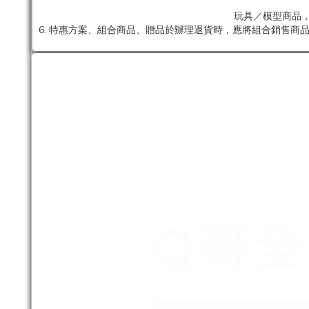
玩具／模型商品，
6. 特惠方案、組合商品、贈品於辦理退貨時，應將組合銷售