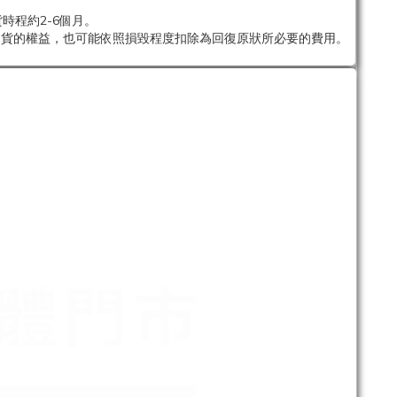
時程約2-6個月。
退貨的權益，也可能依照損毀程度扣除為回復原狀所必要的費用。