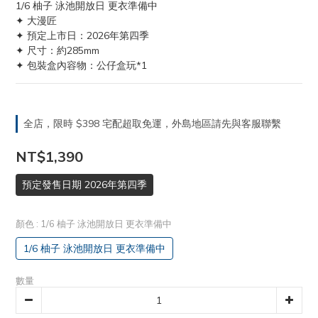
1/6 柚子 泳池開放日 更衣準備中
✦ 大漫匠
✦ 預定上市日：2026年第四季
✦ 尺寸：約285mm
✦ 包裝盒內容物：公仔盒玩*1
全店，限時 $398 宅配超取免運，外島地區請先與客服聯繫
NT$1,390
預定發售日期 2026年第四季
顏色
: 1/6 柚子 泳池開放日 更衣準備中
1/6 柚子 泳池開放日 更衣準備中
數量