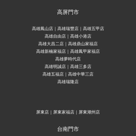
高屏門市
高雄鳳山店｜高雄瑞豐店｜高雄五甲店
高雄自由店｜高雄小港店
高雄大昌二店｜高雄鼎山家福店
高雄新楠家福店｜高雄鳳甲家福店
高雄夢時代店
高雄明誠店｜高雄三多店
高雄五福店｜高雄中華三店
高雄瑞隆店
屏東店｜屏東家福店｜屏東潮州店
台南門市