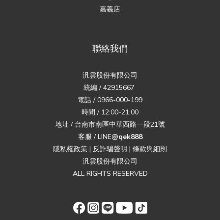
嘉義店
聯絡我們
汎雲股份有限公司
統編 / 42915667
電話 / 0966-000-199
時間 / 12:00-21:00
地址 / 台南市南區中華西路一段21號
客服 / LINE
@qek888
隱私權政策
|
反詐騙聲明
|
條款與細則
汎雲股份有限公司
ALL RIGHTS RESERVED