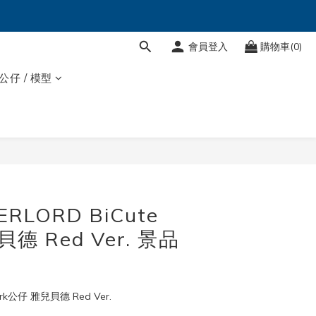
會員登入
購物車(0)
 公仔 / 模型
ERLORD BiCute
貝德 Red Ver. 景品
ark公仔 雅兒貝德 Red Ver.