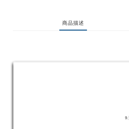
商品描述
9