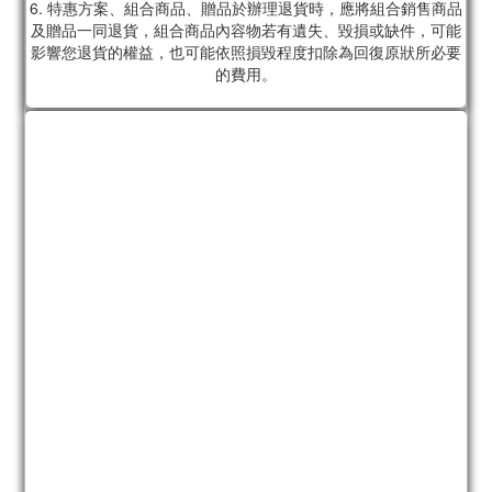
6. 特惠方案、組合商品、贈品於辦理退貨時，應將組合銷售商品
及贈品一同退貨，組合商品內容物若有遺失、毀損或缺件，可能
影響您退貨的權益，也可能依照損毀程度扣除為回復原狀所必要
的費用。