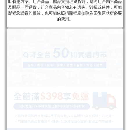
6. 特惠方案、組合商品、贈品於辦理退貨時，應將組合銷售商品
及贈品一同退貨，組合商品內容物若有遺失、毀損或缺件，可能
影響您退貨的權益，也可能依照損毀程度扣除為回復原狀所必要
的費用。