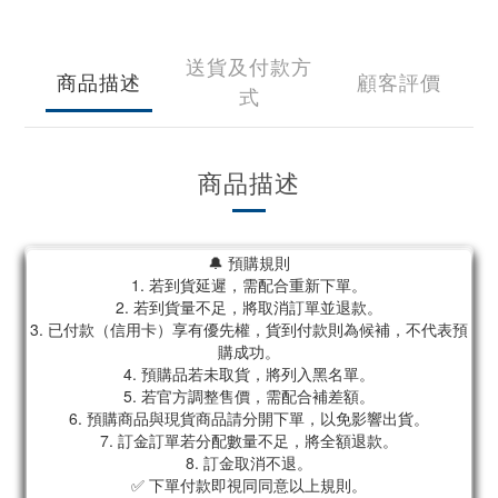
送貨及付款方
商品描述
顧客評價
式
商品描述
🔔 預購規則
1. 若到貨延遲，需配合重新下單。
2. 若到貨量不足，將取消訂單並退款。
3. 已付款（信用卡）享有優先權，貨到付款則為候補，不代表預
購成功。
4. 預購品若未取貨，將列入黑名單。
5. 若官方調整售價，需配合補差額。
6. 預購商品與現貨商品請分開下單，以免影響出貨。
7. 訂金訂單若分配數量不足，將全額退款。
8. 訂金取消不退。
✅ 下單付款即視同同意以上規則。