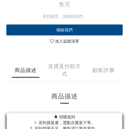
售完
若想購買，請聯絡我們。
聯絡我們
加入追蹤清單
送貨及付款方
商品描述
顧客評價
式
商品描述
🔔 預購規則
1. 若到貨延遲，需配合重新下單。
2. 若到貨量不足，將取消訂單並退款。