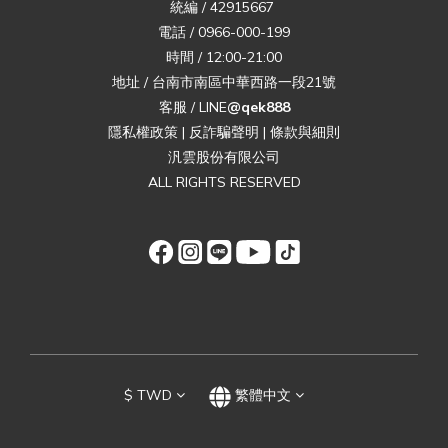
統編 / 42915667
電話 / 0966-000-199
時間 / 12:00-21:00
地址 / 台南市南區中華西路一段21號
客服 / LINE
@qek888
隱私權政策
|
反詐騙聲明
|
條款與細則
汎雲股份有限公司
ALL RIGHTS RESERVED
$
TWD
繁體中文