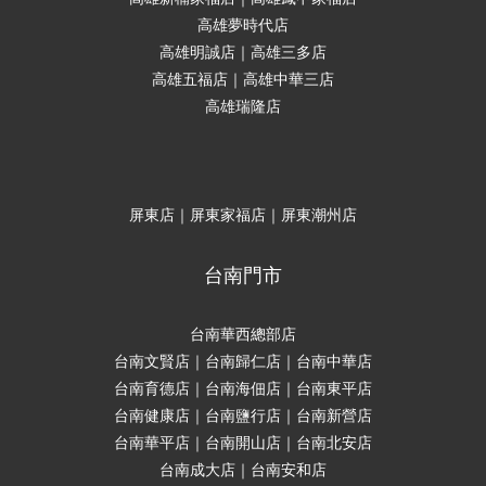
高雄夢時代店
高雄明誠店｜高雄三多店
高雄五福店｜高雄中華三店
高雄瑞隆店
屏東店｜屏東家福店｜屏東潮州店
台南門市
台南華西總部店
台南文賢店｜台南歸仁店｜台南中華店
台南育德店｜台南海佃店｜台南東平店
台南健康店｜台南鹽行店｜台南新營店
台南華平店｜台南開山店｜台南北安店
台南成大店｜台南安和店