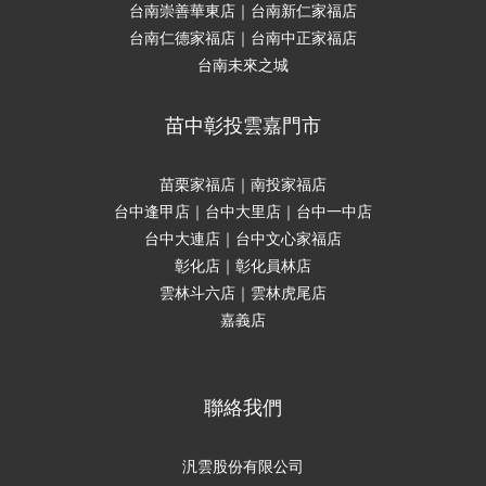
台南崇善華東店｜台南新仁家福店
台南仁德家福店｜台南中正家福店
台南未來之城
苗中彰投雲嘉門市
苗栗家福店｜南投家福店
台中逢甲店｜台中大里店｜台中一中店
台中大連店｜台中文心家福店
彰化店｜彰化員林店
雲林斗六店｜雲林虎尾店
嘉義店
聯絡我們
汎雲股份有限公司