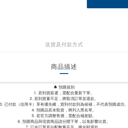
送貨及付款方式
商品描述
🔔 預購規則
1. 若到貨延遲，需配合重新下單。
2. 若到貨量不足，將取消訂單並退款。
3. 已付款（信用卡）享有優先權，貨到付款則為候補，不代表預購成功
4. 預購品若未取貨，將列入黑名單。
5. 若官方調整售價，需配合補差額。
6. 預購商品與現貨商品請分開下單，以免影響出貨。
7. 訂金訂單若分配數量不足，將全額退款。