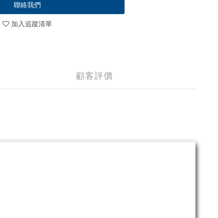
聯絡我們
加入追蹤清單
顧客評價
。