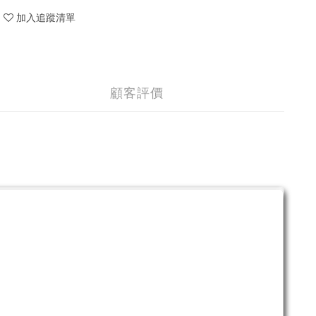
加入追蹤清單
顧客評價
。