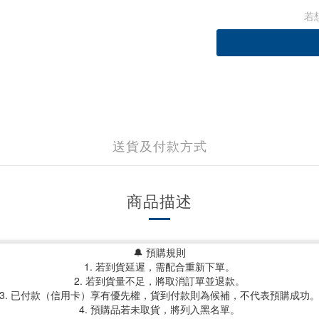
若
送貨及付款方式
商品描述
🔔 預購規則
1. 若到貨延遲，需配合重新下單。
2. 若到貨量不足，將取消訂單並退款。
3. 已付款（信用卡）享有優先權，貨到付款則為候補，不代表預購成功
4. 預購品若未取貨，將列入黑名單。