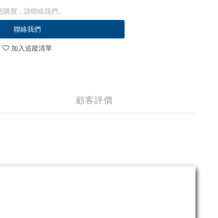
想購買，請聯絡我們。
聯絡我們
加入追蹤清單
顧客評價
。