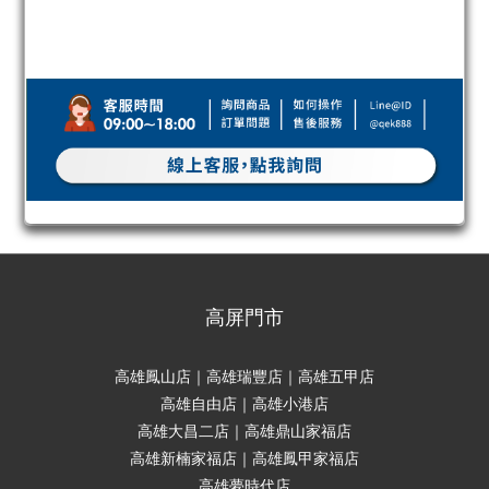
高屏門市
高雄鳳山店｜高雄瑞豐店｜高雄五甲店
高雄自由店｜高雄小港店
高雄大昌二店｜高雄鼎山家福店
高雄新楠家福店｜高雄鳳甲家福店
高雄夢時代店