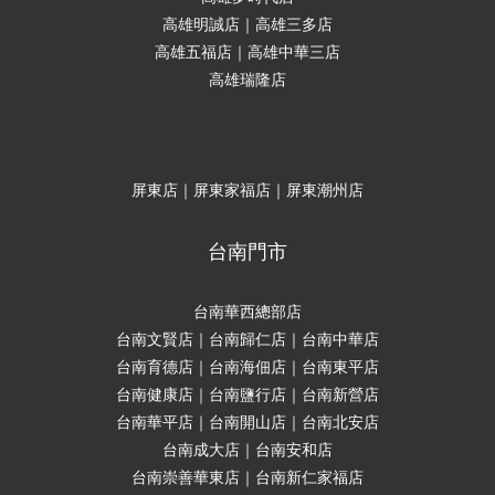
高雄明誠店｜高雄三多店
高雄五福店｜高雄中華三店
高雄瑞隆店
屏東店｜屏東家福店｜屏東潮州店
台南門市
台南華西總部店
台南文賢店｜台南歸仁店｜台南中華店
台南育德店｜台南海佃店｜台南東平店
台南健康店｜台南鹽行店｜台南新營店
台南華平店｜台南開山店｜台南北安店
台南成大店｜台南安和店
台南崇善華東店｜台南新仁家福店