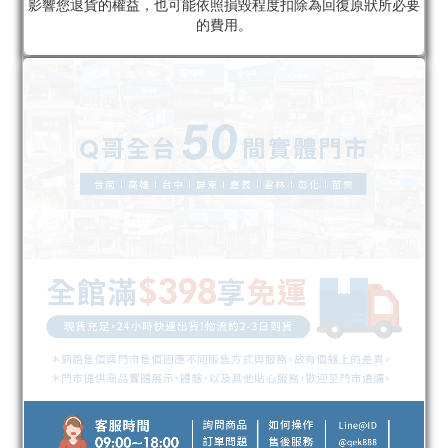
影響您退貨的權益，也可能依照損毀程度扣除為回復原狀所必要
的費用。