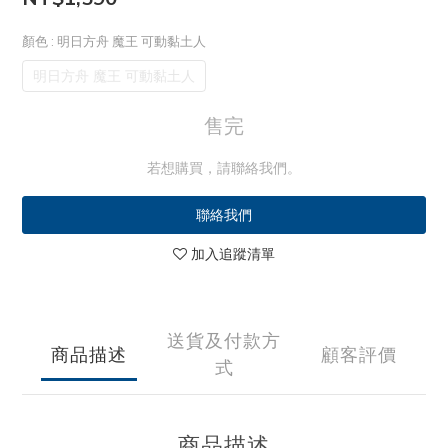
顏色
: 明日方舟 魔王 可動黏土人
明日方舟 魔王 可動黏土人
售完
若想購買，請聯絡我們。
聯絡我們
加入追蹤清單
送貨及付款方
商品描述
顧客評價
式
商品描述