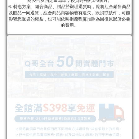
商公告及判定🔺為準，換貨時程約2-6個月。
6. 特惠方案、組合商品、贈品於辦理退貨時，應將組合銷售商品
及贈品一同退貨，組合商品內容物若有遺失、毀損或缺件，可能
影響您退貨的權益，也可能依照損毀程度扣除為回復原狀所必要
的費用。