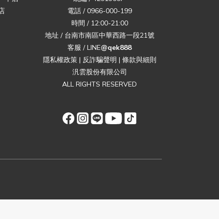
店
電話 / 0966-000-199
時間 / 12:00-21:00
地址 / 台南市南區中華西路一段21號
客服 / LINE
@qek888
隱私權政策
|
反詐騙聲明
|
條款與細則
汎雲股份有限公司
ALL RIGHTS RESERVED