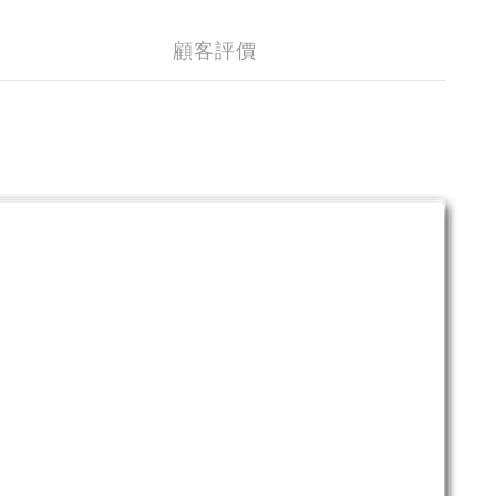
顧客評價
。