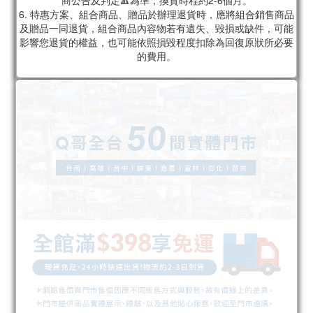
商公告及判定🔺為準，換貨時程約2-6個月。
6. 特惠方案、組合商品、贈品於辦理退貨時，應將組合銷售商品
及贈品一同退貨，組合商品內容物若有遺失、毀損或缺件，可能
影響您退貨的權益，也可能依照損毀程度扣除為回復原狀所必要
的費用。