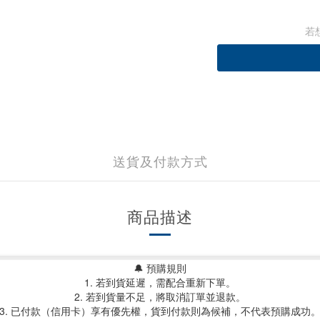
若
送貨及付款方式
商品描述
🔔 預購規則
1. 若到貨延遲，需配合重新下單。
2. 若到貨量不足，將取消訂單並退款。
3. 已付款（信用卡）享有優先權，貨到付款則為候補，不代表預購成功