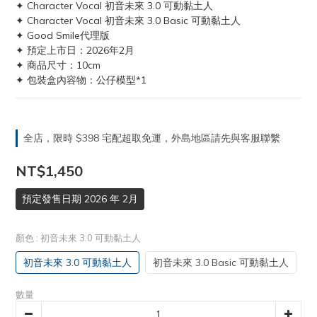
✦ Character Vocal 初音未來 3.0 可動黏土人
✦ Character Vocal 初音未來 3.0 Basic 可動黏土人
✦ Good Smile代理版
✦ 預定上市日：2026年2月
✦ 商品尺寸：10cm
✦ 包裝盒內容物：公仔模型*1
全店，限時 $398 宅配超取免運，外島地區請先與客服聯繫
NT$1,450
預定發售日期 2026 年 2月
顏色
: 初音未來 3.0 可動黏土人
初音未來 3.0 可動黏土人
初音未來 3.0 Basic 可動黏土人
數量