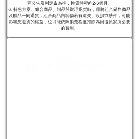
商公告及判定🔺為準，換貨時程約2-6個月。
6. 特惠方案、組合商品、贈品於辦理退貨時，應將組合銷售商品
及贈品一同退貨，組合商品內容物若有遺失、毀損或缺件，可能
影響您退貨的權益，也可能依照損毀程度扣除為回復原狀所必要
的費用。