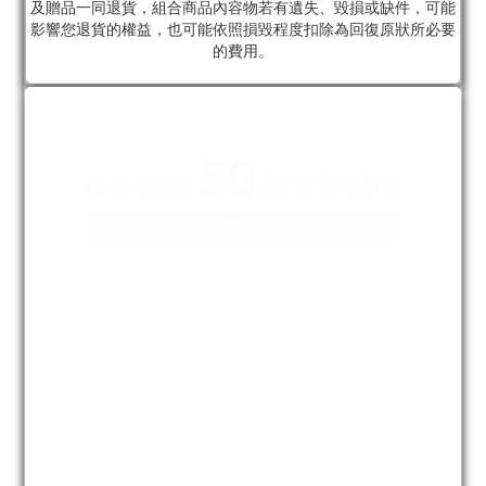
及贈品一同退貨，組合商品內容物若有遺失、毀損或缺件，可能
影響您退貨的權益，也可能依照損毀程度扣除為回復原狀所必要
的費用。