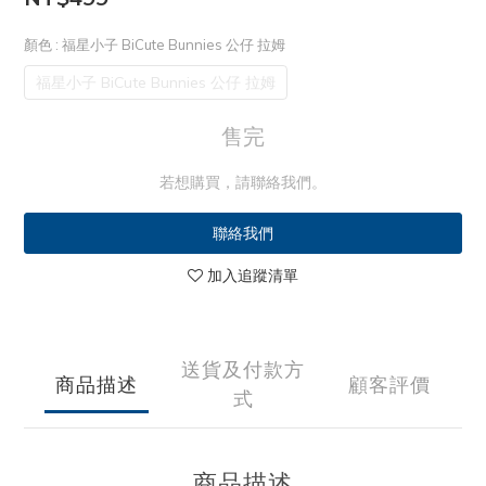
顏色
: 福星小子 BiCute Bunnies 公仔 拉姆
福星小子 BiCute Bunnies 公仔 拉姆
售完
若想購買，請聯絡我們。
聯絡我們
加入追蹤清單
送貨及付款方
商品描述
顧客評價
式
商品描述