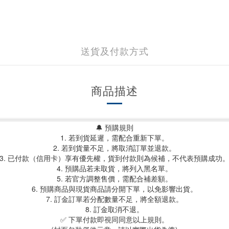
送貨及付款方式
商品描述
🔔 預購規則
1. 若到貨延遲，需配合重新下單。
2. 若到貨量不足，將取消訂單並退款。
3. 已付款（信用卡）享有優先權，貨到付款則為候補，不代表預購成功
4. 預購品若未取貨，將列入黑名單。
5. 若官方調整售價，需配合補差額。
6. 預購商品與現貨商品請分開下單，以免影響出貨。
7. 訂金訂單若分配數量不足，將全額退款。
8. 訂金取消不退。
✅ 下單付款即視同同意以上規則。