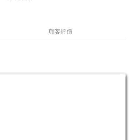
顧客評價
。