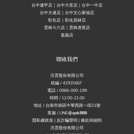
台中逢甲店｜台中大里店｜台中一中店
台中大連店｜台中文心家福店
彰化店｜彰化員林店
雲林斗六店｜雲林虎尾店
嘉義店
聯絡我們
汎雲股份有限公司
統編 / 42915667
電話 / 0966-000-199
時間 / 12:00-21:00
地址 / 台南市南區中華西路一段21號
客服 / LINE
@qek888
隱私權政策
|
反詐騙聲明
|
條款與細則
汎雲股份有限公司