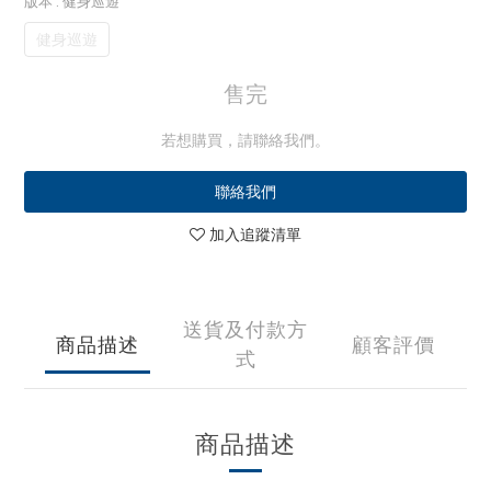
版本
: 健身巡遊
健身巡遊
售完
若想購買，請聯絡我們。
聯絡我們
加入追蹤清單
送貨及付款方
商品描述
顧客評價
式
商品描述