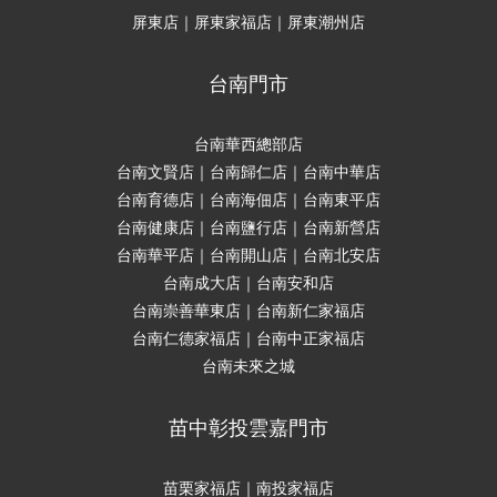
屏東店｜屏東家福店｜屏東潮州店
台南門市
台南華西總部店
台南文賢店｜台南歸仁店｜台南中華店
台南育德店｜台南海佃店｜台南東平店
台南健康店｜台南鹽行店｜台南新營店
台南華平店｜台南開山店｜台南北安店
台南成大店｜台南安和店
台南崇善華東店｜台南新仁家福店
台南仁德家福店｜台南中正家福店
台南未來之城
苗中彰投雲嘉門市
苗栗家福店｜南投家福店