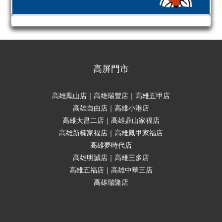
高屏門市
高雄鳳山店｜高雄瑞豐店｜高雄五甲店
高雄自由店｜高雄小港店
高雄大昌二店｜高雄鼎山家福店
高雄新楠家福店｜高雄鳳甲家福店
高雄夢時代店
高雄明誠店｜高雄三多店
高雄五福店｜高雄中華三店
高雄瑞隆店