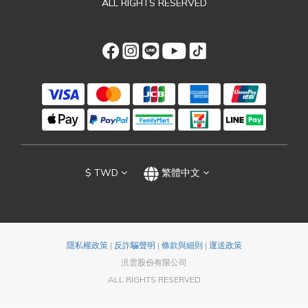
ALL RIGHTS RESERVED
$
TWD
繁體中文
隱私權政策
|
反詐騙聲明
|
條款與細則
|
運送政策
汎雲股份有限公司
ALL RIGHTS RESERVED