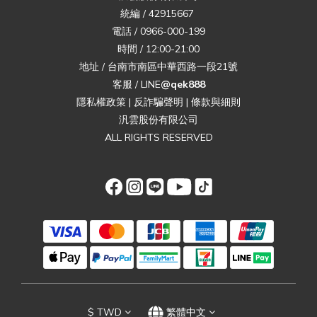
統編 / 42915667
電話 / 0966-000-199
時間 / 12:00-21:00
地址 / 台南市南區中華西路一段21號
客服 / LINE
@qek888
隱私權政策
|
反詐騙聲明
|
條款與細則
汎雲股份有限公司
ALL RIGHTS RESERVED
$
TWD
繁體中文