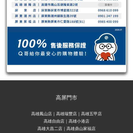
高屏門市
高雄鳳山店｜高雄瑞豐店｜高雄五甲店
高雄自由店｜高雄小港店
高雄大昌二店｜高雄鼎山家福店