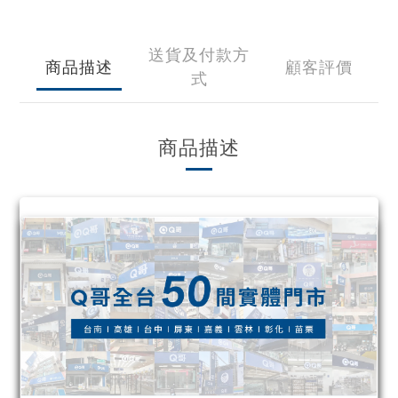
送貨及付款方
商品描述
顧客評價
式
商品描述