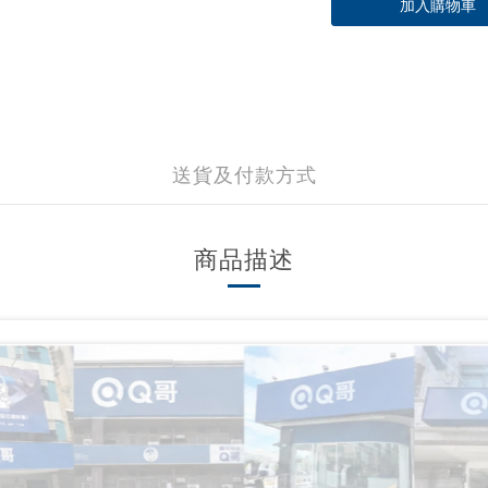
加入購物車
送貨及付款方式
商品描述