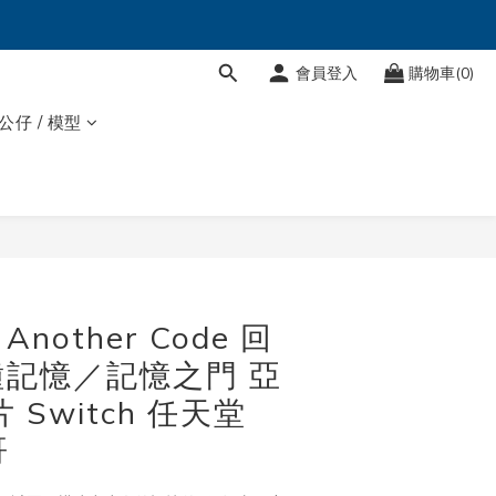
會員登入
購物車(0)
 公仔 / 模型
立即購買
Another Code 回
記憶／記憶之門 亞
 Switch 任天堂
哥