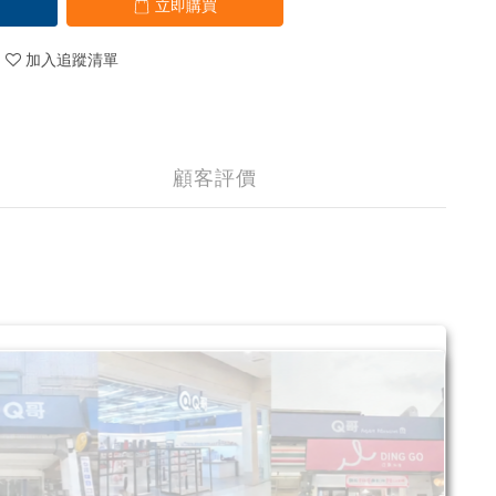
立即購買
加入追蹤清單
顧客評價