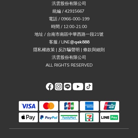
汎雲股份有限公司
統編 / 42915667
電話 / 0966-000-199
時間 / 12:00-21:00
地址 / 台南市南區中華西路一段21號
客服 / LINE
@qek888
隱私權政策
|
反詐騙聲明
|
條款與細則
汎雲股份有限公司
ALL RIGHTS RESERVED