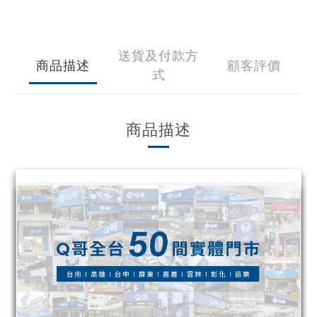
送貨及付款方
商品描述
顧客評價
式
商品描述