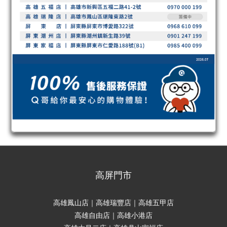
高屏門市
高雄鳳山店｜高雄瑞豐店｜高雄五甲店
高雄自由店｜高雄小港店