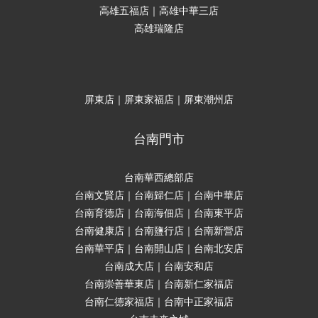
高雄五福店｜高雄中華三店
高雄瑞隆店
屏東店｜屏東家福店｜屏東潮州店
台南門市
台南華西總部店
台南文賢店｜台南歸仁店｜台南中華店
台南育德店｜台南海佃店｜台南東平店
台南健康店｜台南鹽行店｜台南新營店
台南華平店｜台南開山店｜台南北安店
台南成大店｜台南安和店
台南崇善華東店｜台南新仁家福店
台南仁德家福店｜台南中正家福店