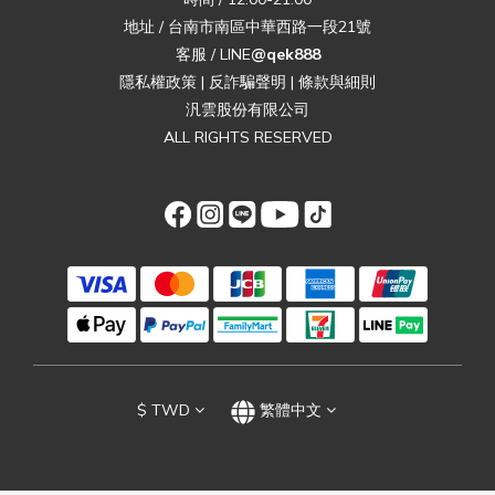
地址 / 台南市南區中華西路一段21號
客服 / LINE
@qek888
隱私權政策
|
反詐騙聲明
|
條款與細則
汎雲股份有限公司
ALL RIGHTS RESERVED
$
TWD
繁體中文