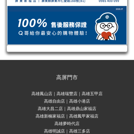
高屏門市
高雄鳳山店｜高雄瑞豐店｜高雄五甲店
高雄自由店｜高雄小港店
高雄大昌二店｜高雄鼎山家福店
高雄新楠家福店｜高雄鳳甲家福店
高雄夢時代店
高雄明誠店｜高雄三多店