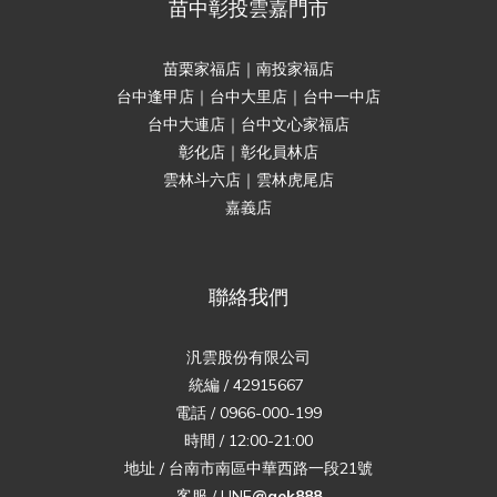
苗中彰投雲嘉門市
苗栗家福店｜南投家福店
台中逢甲店｜台中大里店｜台中一中店
台中大連店｜台中文心家福店
彰化店｜彰化員林店
雲林斗六店｜雲林虎尾店
嘉義店
聯絡我們
汎雲股份有限公司
統編 / 42915667
電話 / 0966-000-199
時間 / 12:00-21:00
地址 / 台南市南區中華西路一段21號
客服 / LINE
@qek888